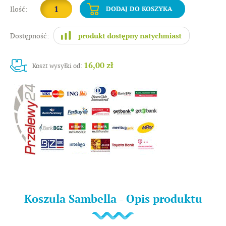
Ilość:
DODAJ DO KOSZYKA
Dostępność:
16,00 zł
Koszt wysyłki od:
Koszula Sambella - Opis produktu