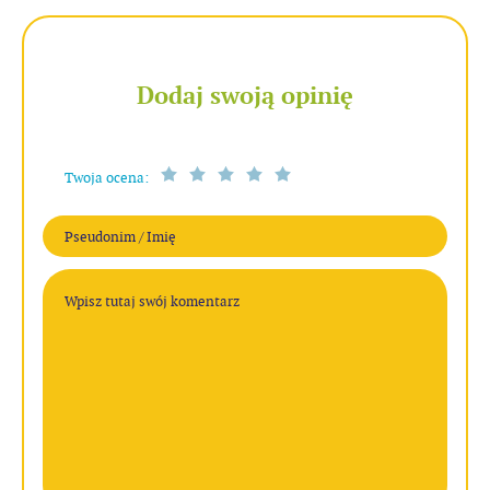
Dodaj swoją opinię
Twoja ocena: