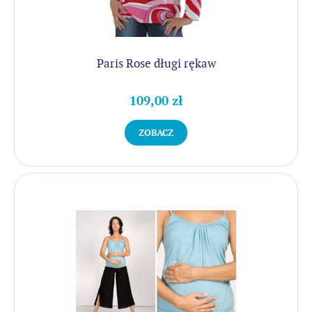
Paris Rose długi rękaw
109,00 zł
ZOBACZ