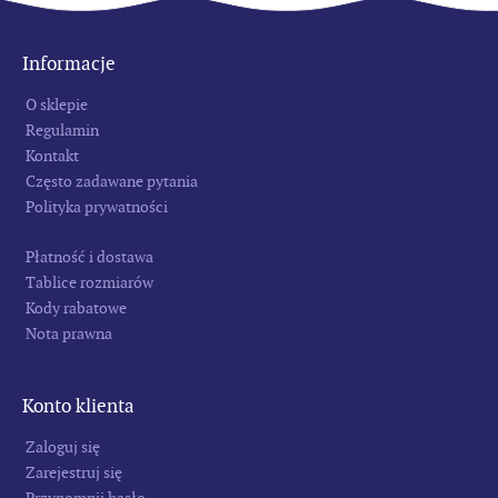
Informacje
O sklepie
Regulamin
Kontakt
Często zadawane pytania
Polityka prywatności
Płatność i dostawa
Tablice rozmiarów
Kody rabatowe
Nota prawna
Konto klienta
Zaloguj się
Zarejestruj się