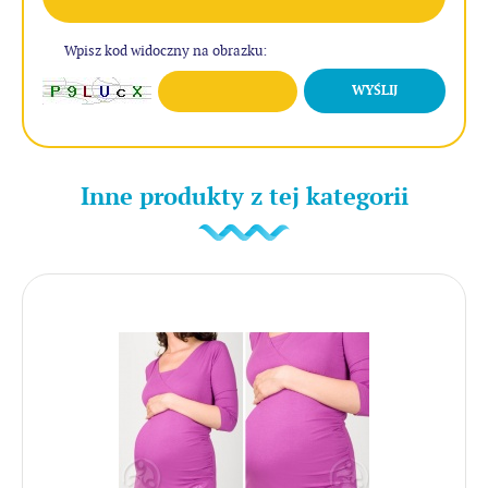
Wpisz kod widoczny na obrazku:
WYŚLIJ
Inne produkty z tej kategorii