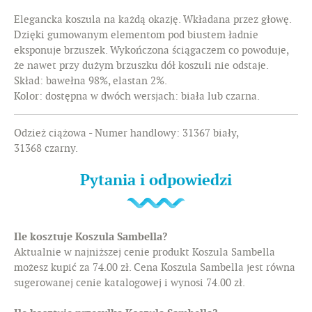
Elegancka koszula na każdą okazję. Wkładana przez głowę.
Dzięki gumowanym elementom pod biustem ładnie
eksponuje brzuszek. Wykończona ściągaczem co powoduje,
że nawet przy dużym brzuszku dół koszuli nie odstaje.
Skład: bawełna 98%, elastan 2%.
Kolor: dostępna w dwóch wersjach: biała lub czarna.
Odzież ciążowa - Numer handlowy: 31367 biały,
31368 czarny.
Pytania i odpowiedzi
Ile kosztuje Koszula Sambella?
Aktualnie w najniższej cenie produkt Koszula Sambella
możesz kupić za 74.00 zł. Cena Koszula Sambella jest równa
sugerowanej cenie katalogowej i wynosi 74.00 zł.