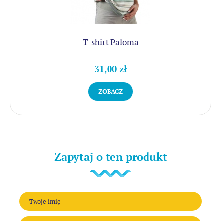
T-shirt Paloma
31,00 zł
ZOBACZ
Zapytaj o ten produkt