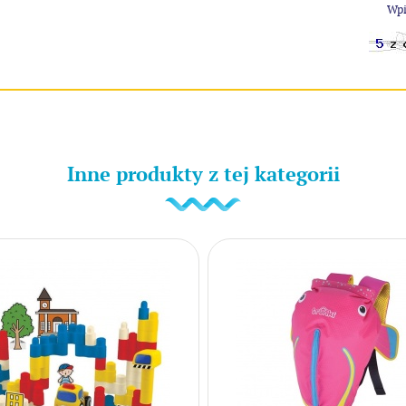
Wpi
Inne produkty z tej kategorii