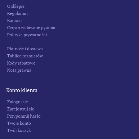
O sklepie
Regulamin
Kontakt
Często zadawane pytania
Polityka prywatności
Płatność i dostawa
Tablice rozmiarów
Kody rabatowe
Nota prawna
Konto klienta
Zaloguj się
Zarejestruj się
Przypomnij hasło
Twoje konto
Twój koszyk