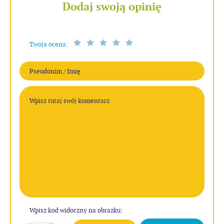
Dodaj swoją opinię
Twoja ocena:
Wpisz kod widoczny na obrazku: