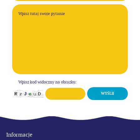
Wpisz kod widoczny na obrazku:
WYŚLIJ
Informacje