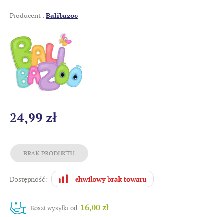
Producent :
Balibazoo
24,99 zł
Dostępność:
16,00 zł
Koszt wysyłki od: