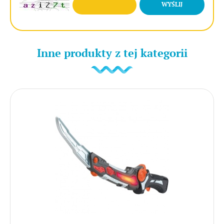
WYŚLIJ
Inne produkty z tej kategorii