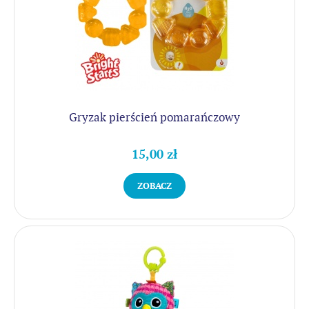
Gryzak pierścień pomarańczowy
15,00 zł
ZOBACZ