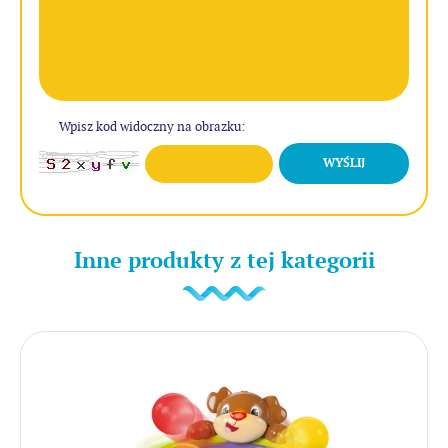
Wpisz kod widoczny na obrazku:
WYŚLIJ
Inne produkty z tej kategorii