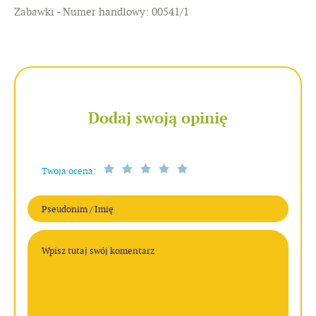
Zabawki - Numer handlowy: 00541/1
Dodaj swoją opinię
Twoja ocena: