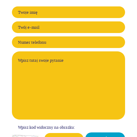
Wpisz kod widoczny na obrazku: